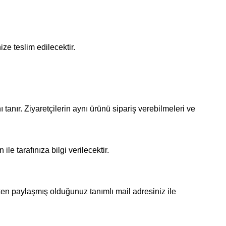
ze teslim edilecektir.
tanır. Ziyaretçilerin aynı ürünü sipariş verebilmeleri ve
 tarafınıza bilgi verilecektir.
rken paylaşmış olduğunuz tanımlı mail adresiniz ile