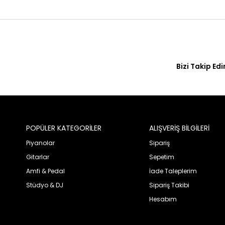
Bizi Takip Edi
POPÜLER KATEGORİLER
ALIŞVERİŞ BİLGİLERİ
Piyanolar
Sipariş
Gitarlar
Sepetim
Amfi & Pedal
İade Taleplerim
Stüdyo & DJ
Sipariş Takibi
Hesabım