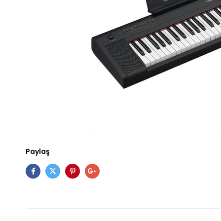
Paylaş